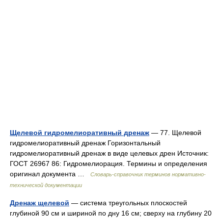
Щелевой гидромелиоративный дренаж
— 77. Щелевой
гидромелиоративный дренаж Горизонтальный
гидромелиоративный дренаж в виде целевых дрен Источник:
ГОСТ 26967 86: Гидромелиорация. Термины и определения
оригинал документа …
Словарь-справочник терминов нормативно-
технической документации
Дренаж щелевой
— система треугольных плоскостей
глубиной 90 см и шириной по дну 16 см; сверху на глубину 20